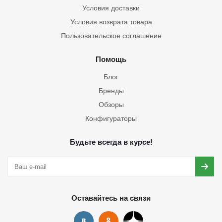
Условия доставки
Условия возврата товара
Пользовательское соглашение
Помощь
Блог
Бренды
Обзоры
Конфигураторы
Будьте всегда в курсе!
Оставайтесь на связи