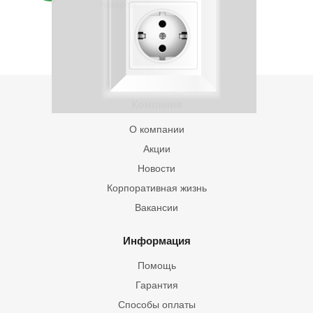
товаров
Компания
О компании
Акции
Новости
Корпоративная жизнь
Вакансии
Информация
Помощь
Гарантия
Способы оплаты