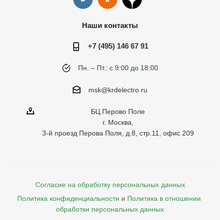
Наши контакты
+7 (495) 146 67 91
Пн. – Пт.: с 9:00 до 18:00
msk@krdelectro.ru
БЦ Перово Поле
г. Москва,
3-й проезд Перова Поля, д.8, стр.11, офис 209
Согласие на обработку персональных данных
Политика конфиденциальности
и
Политика в отношении 
обработки персональных данных