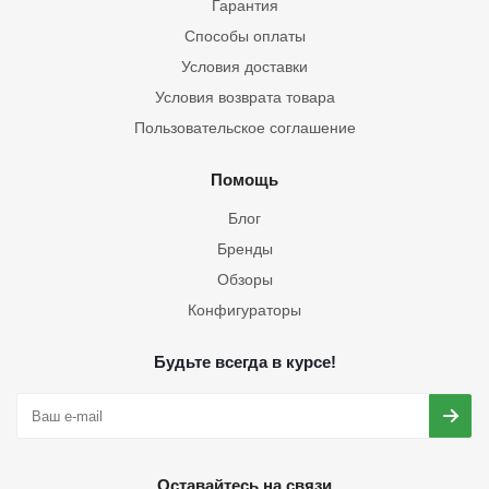
Гарантия
Способы оплаты
Условия доставки
Условия возврата товара
Пользовательское соглашение
Помощь
Блог
Бренды
Обзоры
Конфигураторы
Будьте всегда в курсе!
Оставайтесь на связи