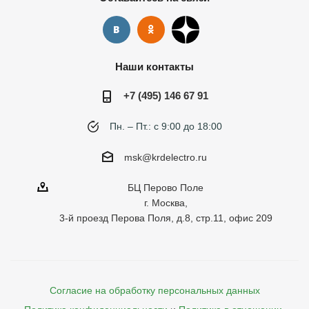
Наши контакты
+7 (495) 146 67 91
Пн. – Пт.: с 9:00 до 18:00
msk@krdelectro.ru
БЦ Перово Поле
г. Москва,
3-й проезд Перова Поля, д.8, стр.11, офис 209
Согласие на обработку персональных данных