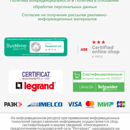
Политика конфиденциальности
и
Политика в отношении 
обработки персональных данных
Согласие на получение рассылки рекламно- 

    информационных материалов
©2013-2026 ООО «Краснодарэлектро»
На информационном ресурсе при применении информационных
технологий предоставления информации осуществляется сбор,
Сайт носит информационный характер и не является
систематизация и анализ сведений, относящихся к
предпочтениям пользователей сети "Интернет", находящихся на