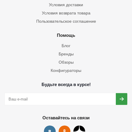
Условия доставки
Условия возврата товара
Пользовательское соглашение
Помощь
Блог
Бренды
Обзоры
Конфигураторы
Будьте всегда в курсе!
Оставайтесь на связи