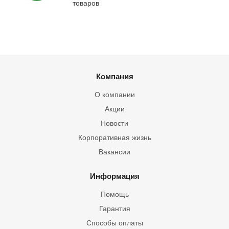
товаров
Компания
О компании
Акции
Новости
Корпоративная жизнь
Вакансии
Информация
Помощь
Гарантия
Способы оплаты