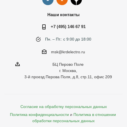
Наши контакты
+7 (495) 146 67 91
Пн. – Пт.: с 9:00 до 18:00
msk@krdelectro.ru
БЦ Перово Поле
г. Москва,
3-й проезд Перова Поля, д.8, стр.11, офис 209
Согласие на обработку персональных данных
Политика конфиденциальности
и
Политика в отношении 
обработки персональных данных