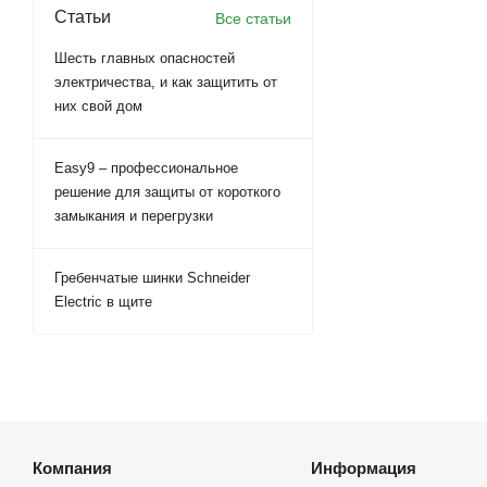
Статьи
Все статьи
Шесть главных опасностей
электричества, и как защитить от
них свой дом
Easy9 – профессиональное
решение для защиты от короткого
замыкания и перегрузки
Гребенчатые шинки Schneider
Electric в щите
Компания
Информация