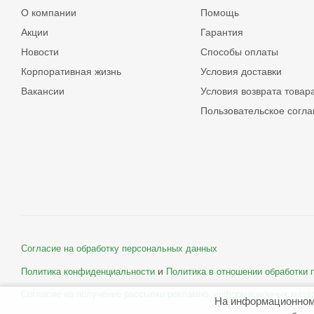
О компании
Помощь
Акции
Гарантия
Новости
Способы оплаты
Корпоративная жизнь
Условия доставки
Вакансии
Условия возврата товар
Пользовательское согл
Согласие на обработку персональных данных
и
Политика конфиденциальности
Политика в отношении обработки
Согласие на получение рассылки рекламно- информационных мате
На информационном