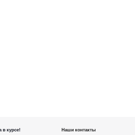
 в курсе!
Наши контакты