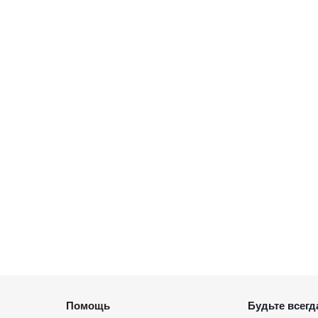
Помощь
Будьте всегда