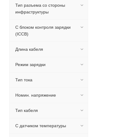
Тип разъема со стороны
инфраструктуры
С блоком контроля зарядки
(ICCB)
Длина кабеля
Режим зарядки
Тип тока
Номин. напряжение
Тип кабеля
С датчиком температуры