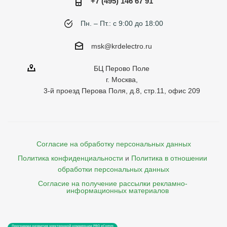
+7 (495) 146 67 91
Пн. – Пт.: с 9:00 до 18:00
msk@krdelectro.ru
БЦ Перово Поле
г. Москва,
3-й проезд Перова Поля, д.8, стр.11, офис 209
Согласие на обработку персональных данных
Политика конфиденциальности
и
Политика в отношении 
обработки персональных данных
Согласие на получение рассылки рекламно- 

    информационных материалов