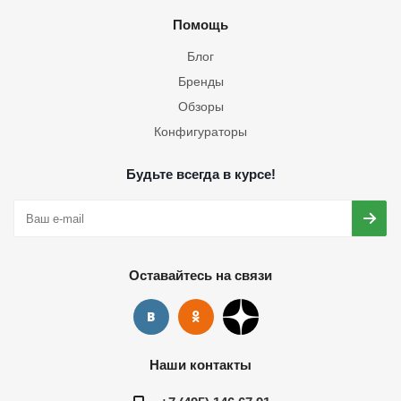
Помощь
Блог
Бренды
Обзоры
Конфигураторы
Будьте всегда в курсе!
Оставайтесь на связи
Наши контакты