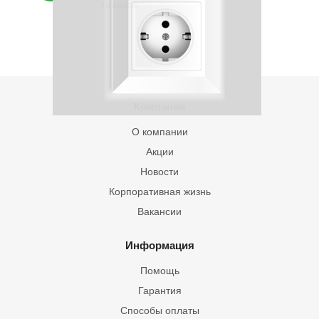
товаров
Компания
О компании
Акции
Новости
Корпоративная жизнь
Вакансии
Информация
Помощь
Гарантия
Способы оплаты