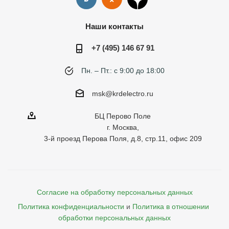
Наши контакты
+7 (495) 146 67 91
Пн. – Пт.: с 9:00 до 18:00
msk@krdelectro.ru
БЦ Перово Поле
г. Москва,
3-й проезд Перова Поля, д.8, стр.11, офис 209
Согласие на обработку персональных данных
Политика конфиденциальности
и
Политика в отношении 
обработки персональных данных