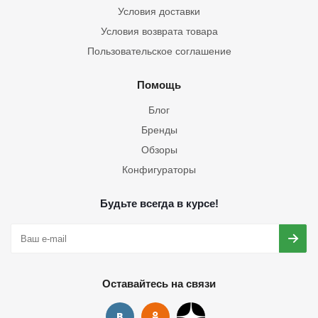
Условия доставки
Условия возврата товара
Пользовательское соглашение
Помощь
Блог
Бренды
Обзоры
Конфигураторы
Будьте всегда в курсе!
Оставайтесь на связи