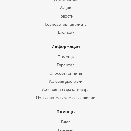
Акции
Новости
Корпоративная жизнь
Вакансии
Информация
Помощь
Гарантия
Способы оплаты
Условия доставки
Условия возврата товара
Пользовательское соглашение
Помощь
Блог
Бренды