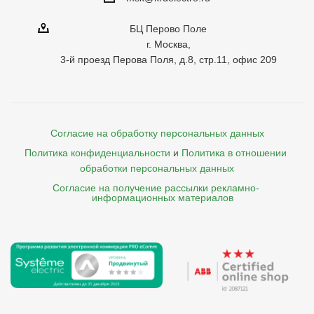
БЦ Перово Поле
г. Москва,
3-й проезд Перова Поля, д.8, стр.11, офис 209
Согласие на обработку персональных данных
Политика конфиденциальности
и
Политика в отношении 
обработки персональных данных
Согласие на получение рассылки рекламно- 

    информационных материалов