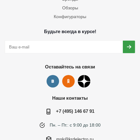
Обзоры
Конфигураторы
Будьте всегда в курсе!
Оставайтесь на связи
Наши контакты
+7 (495) 146 67 91
Пн. – Пт.: с 9:00 до 18:00
msk@krdelectro.ru