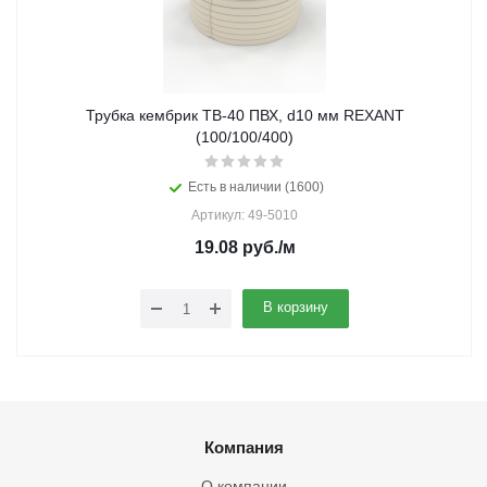
Трубка кембрик ТВ-40 ПВХ, d10 мм REXANT
(100/100/400)
Есть в наличии (1600)
Артикул: 49-5010
19.08
руб.
/м
В корзину
Компания
О компании