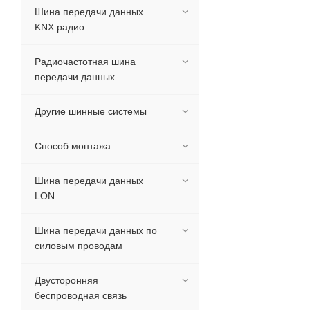
Шина передачи данных
KNX радио
Радиочастотная шина
передачи данных
Другие шинные системы
Способ монтажа
Шина передачи данных
LON
Шина передачи данных по
силовым проводам
Двусторонняя
беспроводная связь