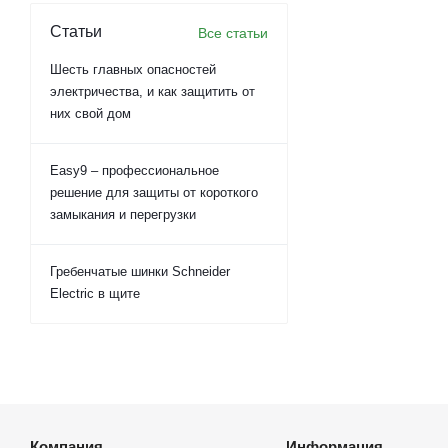
Статьи
Все статьи
Шесть главных опасностей
электричества, и как защитить от
них свой дом
Easy9 – профессиональное
решение для защиты от короткого
замыкания и перегрузки
Гребенчатые шинки Schneider
Electric в щите
Компания
Информация