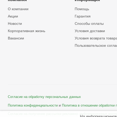
О компании
Помощь
Акции
Гарантия
Новости
Способы оплаты
Корпоративная жизнь
Условия доставки
Вакансии
Условия возврата товар
Пользовательское согл
Согласие на обработку персональных данных
и
Политика конфиденциальности
Политика в отношении обработки
Согласие на получение рассылки рекламно- информационных мате
На информационном