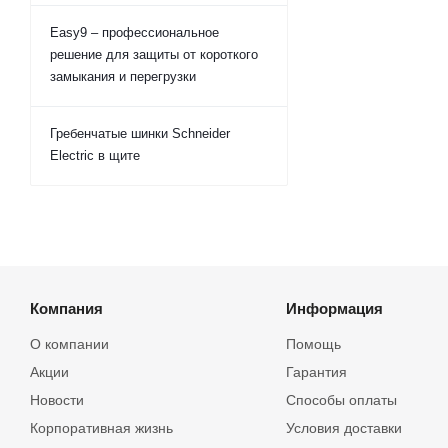
Easy9 – профессиональное
решение для защиты от короткого
замыкания и перегрузки
Гребенчатые шинки Schneider
Electric в щите
Компания
Информация
О компании
Помощь
Акции
Гарантия
Новости
Способы оплаты
Корпоративная жизнь
Условия доставки