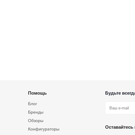
Помощь
Будьте всегда
Блог
Бренды
Обзоры
Оставайтесь 
Конфигураторы