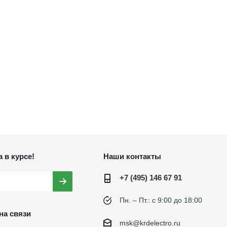
 в курсе!
Наши контакты
+7 (495) 146 67 91
Пн. – Пт.: с 9:00 до 18:00
на связи
msk@krdelectro.ru