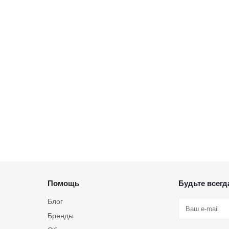
Помощь
Будьте всегда
Блог
Бренды