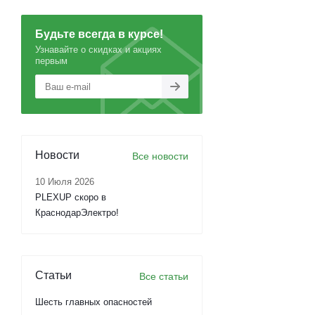
Будьте всегда в курсе!
Узнавайте о скидках и акциях
первым
Новости
Все новости
10 Июля 2026
PLEXUP скоро в
КраснодарЭлектро!
Статьи
Все статьи
Шесть главных опасностей