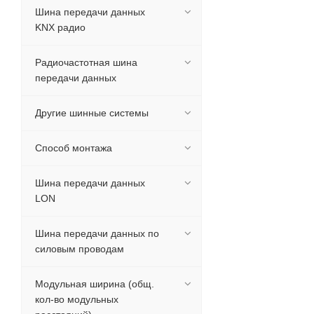
Шина передачи данных
KNX радио
Радиочастотная шина
передачи данных
Другие шинные системы
Способ монтажа
Шина передачи данных
LON
Шина передачи данных по
силовым проводам
Модульная ширина (общ.
кол-во модульных