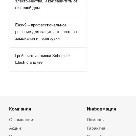
электричества, и как защитить от
них свой дом
Easy9 – профессиональное
решение для защиты от короткого
замыкания и перегрузки
Гребенчатые шинки Schneider
Electric в щите
Компания
Информация
О компании
Помощь
Акции
Гарантия