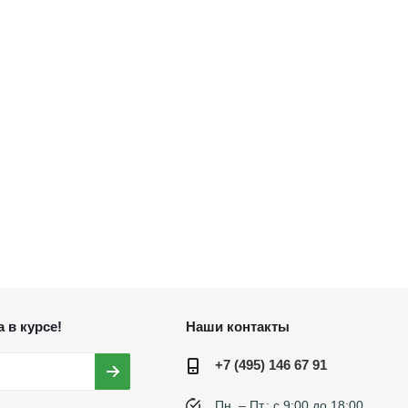
 в курсе!
Наши контакты
+7 (495) 146 67 91
Пн. – Пт.: с 9:00 до 18:00