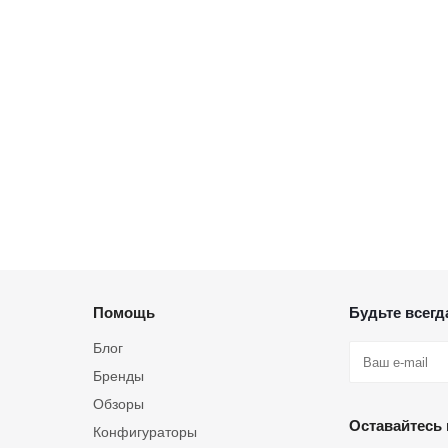
Помощь
Будьте всегда
Блог
Бренды
Обзоры
Оставайтесь 
Конфигураторы