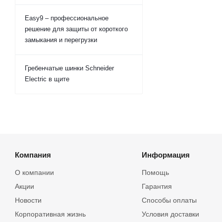
Easy9 – профессиональное
решение для защиты от короткого
замыкания и перегрузки
Гребенчатые шинки Schneider
Electric в щите
Компания
Информация
О компании
Помощь
Акции
Гарантия
Новости
Способы оплаты
Корпоративная жизнь
Условия доставки