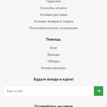
Гарантия
Способы оплаты
Условия доставки
Условия возврата товара
Пользовательское соглашение
Помощь
Блог
Бренды
Обзоры
Конфигураторы
Будьте всегда в курсе!
Оставайтесь на связи