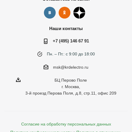
Наши контакты
+7 (495) 146 67 91
Пн. – Пт.: с 9:00 до 18:00
msk@krdelectro.ru
БЦ Перово Поле
г. Москва,
3-й проезд Перова Поля, д.8, стр.11, офис 209
Согласие на обработку персональных данных