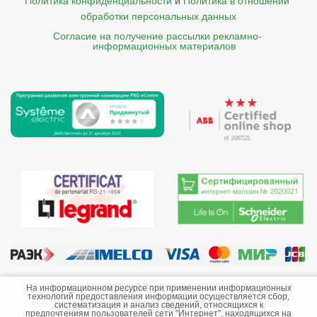
Политика конфиденциальности
и
Политика в отношении 
обработки персональных данных
Согласие на получение рассылки рекламно- 

    информационных материалов
©2013-2026 ООО «Краснодарэлектро»
На информационном ресурсе при применении информационных
технологий предоставления информации осуществляется сбор,
Сайт носит информационный характер и не является
систематизация и анализ сведений, относящихся к
предпочтениям пользователей сети "Интернет", находящихся на