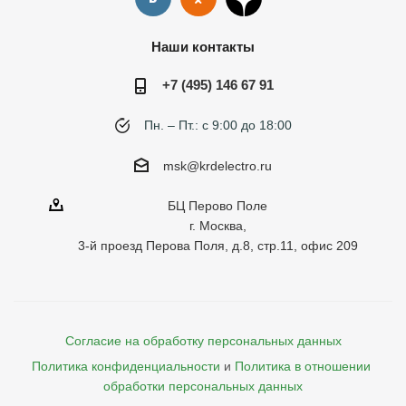
Наши контакты
+7 (495) 146 67 91
Пн. – Пт.: с 9:00 до 18:00
msk@krdelectro.ru
БЦ Перово Поле
г. Москва,
3-й проезд Перова Поля, д.8, стр.11, офис 209
Согласие на обработку персональных данных
Политика конфиденциальности
и
Политика в отношении 
обработки персональных данных