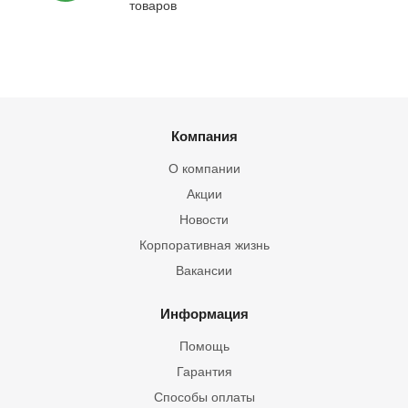
товаров
Компания
О компании
Акции
Новости
Корпоративная жизнь
Вакансии
Информация
Помощь
Гарантия
Способы оплаты