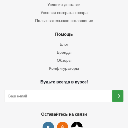
Условия доставки
Условия возврата товара
Пользовательское соглашение
Помощь
Блог
Бренды
Обзоры
Конфигураторы
Будьте всегда в курсе!
Оставайтесь на связи