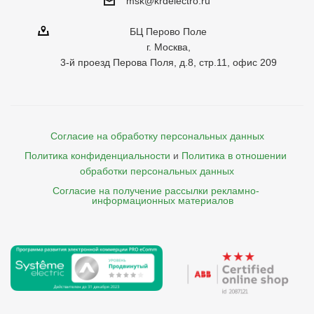
msk@krdelectro.ru
БЦ Перово Поле
г. Москва,
3-й проезд Перова Поля, д.8, стр.11, офис 209
Согласие на обработку персональных данных
Политика конфиденциальности
и
Политика в отношении 
обработки персональных данных
Согласие на получение рассылки рекламно- 

    информационных материалов