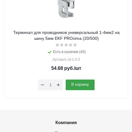
Терминал для проводников универсальный 1-4мм2 на
шину 5мм EKF PROxima (20/500)
Есть в наличии (40)
Артикул: ut-1.4-5
54.68
руб.
/шт
В корзину
Компания