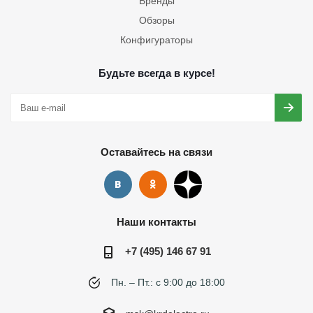
Бренды
Обзоры
Конфигураторы
Будьте всегда в курсе!
Оставайтесь на связи
Наши контакты
+7 (495) 146 67 91
Пн. – Пт.: с 9:00 до 18:00