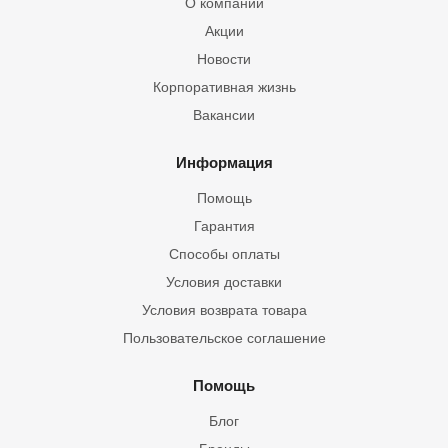
О компании
Акции
Новости
Корпоративная жизнь
Вакансии
Информация
Помощь
Гарантия
Способы оплаты
Условия доставки
Условия возврата товара
Пользовательское соглашение
Помощь
Блог