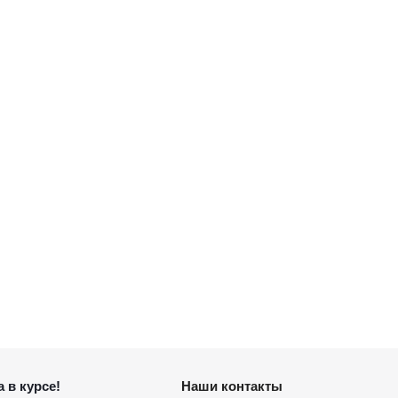
 в курсе!
Наши контакты