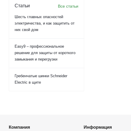
Статьи
Все статьи
Шесть главных опасностей
электричества, и как защитить от
них свой дом
Easy9 – профессиональное
решение для защиты от короткого
замыкания и перегрузки
Гребенчатые шинки Schneider
Electric в щите
Компания
Информация