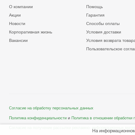
О компании
Помощь
Акции
Гарантия
Новости
Способы оплаты
Корпоративная жизнь
Условия доставки
Вакансии
Условия возврата товар
Пользовательское согл
Согласие на обработку персональных данных
и
Политика конфиденциальности
Политика в отношении обработки
Согласие на получение рассылки рекламно- информационных мате
На информационном