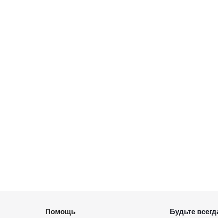
Помощь
Будьте всегда