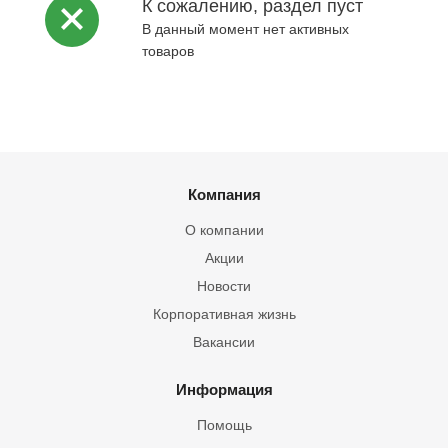
К сожалению, раздел пуст
В данный момент нет активных
товаров
Компания
О компании
Акции
Новости
Корпоративная жизнь
Вакансии
Информация
Помощь