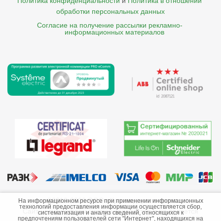
Политика конфиденциальности
и
Политика в отношении 
обработки персональных данных
Согласие на получение рассылки рекламно- 

    информационных материалов
©2013-2026 ООО «Краснодарэлектро»
На информационном ресурсе при применении информационных
технологий предоставления информации осуществляется сбор,
Сайт носит информационный характер и не является
систематизация и анализ сведений, относящихся к
предпочтениям пользователей сети "Интернет", находящихся на