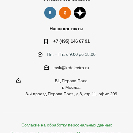
Наши контакты
+7 (495) 146 67 91
Пн. – Пт.: с 9:00 до 18:00
msk@krdelectro.ru
БЦ Перово Поле
г. Москва,
3-й проезд Перова Поля, д.8, стр.11, офис 209
Согласие на обработку персональных данных