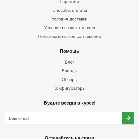
Гарантия
Способы оплаты
Условия доставки
Условия возврата товара
Пользовательское соглашение
Помощь
Блог
Бренды
Обзоры
Конфигураторы
Будьте всегда в курсе!
Оставайтесь на связи