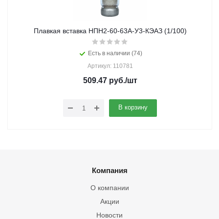
Плавкая вставка НПН2-60-63А-У3-КЭАЗ (1/100)
Есть в наличии (74)
Артикул: 110781
509.47
руб.
/шт
В корзину
Компания
О компании
Акции
Новости