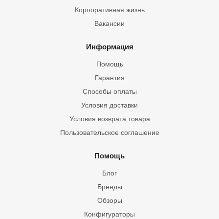
Корпоративная жизнь
Вакансии
Информация
Помощь
Гарантия
Способы оплаты
Условия доставки
Условия возврата товара
Пользовательское соглашение
Помощь
Блог
Бренды
Обзоры
Конфигураторы