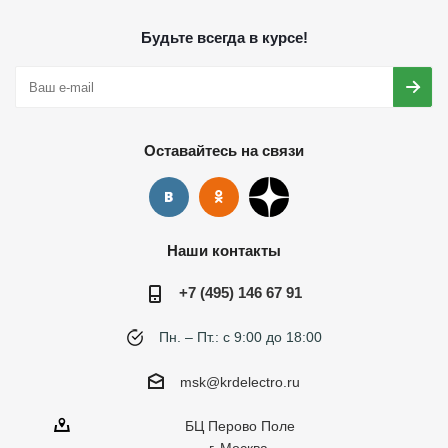
Будьте всегда в курсе!
Оставайтесь на связи
Наши контакты
+7 (495) 146 67 91
Пн. – Пт.: с 9:00 до 18:00
msk@krdelectro.ru
БЦ Перово Поле