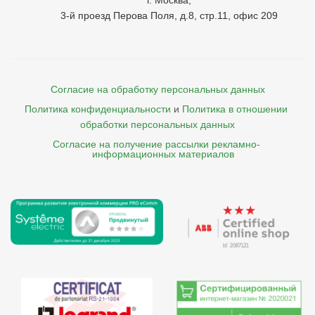
г. Москва,
3-й проезд Перова Поля, д.8, стр.11, офис 209
Согласие на обработку персональных данных
Политика конфиденциальности
и
Политика в отношении 
обработки персональных данных
Согласие на получение рассылки рекламно- 

    информационных материалов