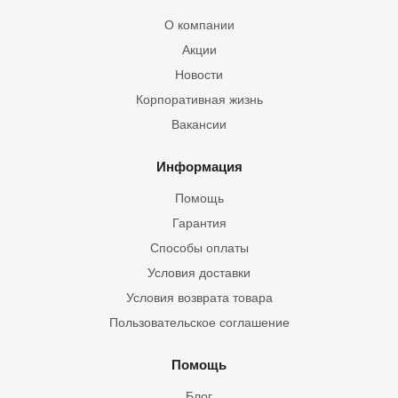
О компании
Акции
Новости
Корпоративная жизнь
Вакансии
Информация
Помощь
Гарантия
Способы оплаты
Условия доставки
Условия возврата товара
Пользовательское соглашение
Помощь
Блог