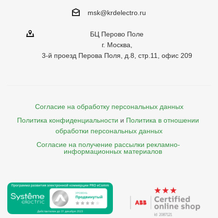
msk@krdelectro.ru
БЦ Перово Поле
г. Москва,
3-й проезд Перова Поля, д.8, стр.11, офис 209
Согласие на обработку персональных данных
Политика конфиденциальности
и
Политика в отношении 
обработки персональных данных
Согласие на получение рассылки рекламно- 

    информационных материалов