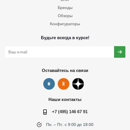
Бренды
Обзоры
Конфигураторы
Будьте всегда в курсе!
Оставайтесь на связи
Наши контакты
+7 (495) 146 67 91
Пн. – Пт.: с 9:00 до 18:00