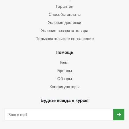
Гарантия
Способы оплаты
Условия доставки
Условия возврата товара
Пользовательское соглашение
Помощь
Блог
Бренды
Обзоры
Конфигураторы
Будьте всегда в курсе!