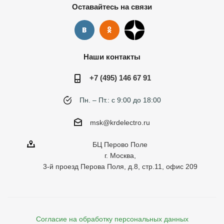
Оставайтесь на связи
Наши контакты
+7 (495) 146 67 91
Пн. – Пт.: с 9:00 до 18:00
msk@krdelectro.ru
БЦ Перово Поле
г. Москва,
3-й проезд Перова Поля, д.8, стр.11, офис 209
Согласие на обработку персональных данных