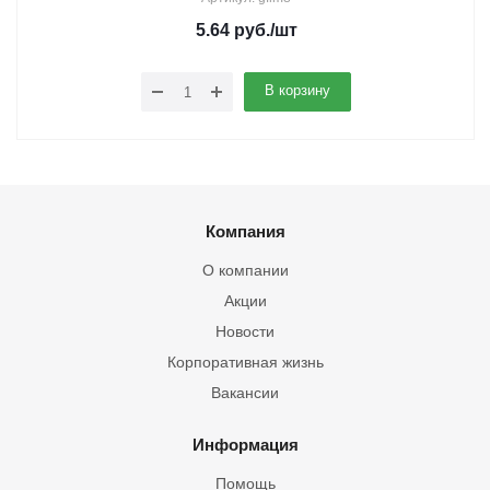
5.64
руб.
/шт
В корзину
Компания
О компании
Акции
Новости
Корпоративная жизнь
Вакансии
Информация
Помощь