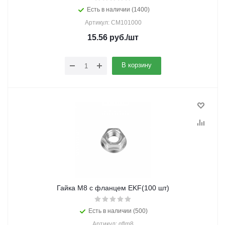
Есть в наличии (1400)
Артикул: CM101000
15.56
руб.
/шт
В корзину
Гайка М8 с фланцем EKF(100 шт)
Есть в наличии (500)
Артикул: gflm8