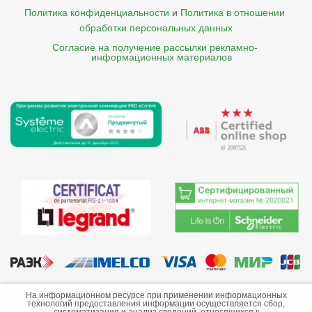
Политика конфиденциальности
и
Политика в отношении 
обработки персональных данных
Согласие на получение рассылки рекламно- 

    информационных материалов
©2013-2026 ООО «Краснодарэлектро»
На информационном ресурсе при применении информационных
технологий предоставления информации осуществляется сбор,
Сайт носит информационный характер и не является