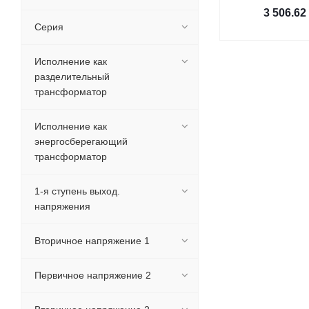
3 506.62
Серия
Исполнение как
разделительный
трансформатор
Исполнение как
энергосберегающий
трансформатор
1-я ступень выход.
напряжения
Вторичное напряжение 1
Первичное напряжение 2