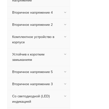
напряжение
Вторичное напряжение 4
Вторичное напряжение 2
Комплектное устройство в
корпусе
Устойчив к коротким
замыканиям
Вторичное напряжение 5
Вторичное напряжение 3
Со светодиодной (LED)
индикацией