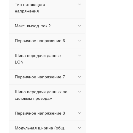
Тип питающего
напряжения
Макс. выход. ток 2
Первичное напряжение 6
Шина передачи данных
LON
Первичное напряжение 7
Шина передачи данных по
силовым проводам
Первичное напряжение 8
Модульная ширина (общ.