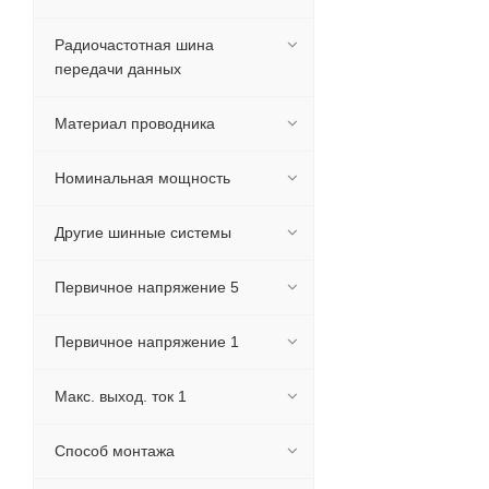
Радиочастотная шина
передачи данных
Материал проводника
Номинальная мощность
Другие шинные системы
Первичное напряжение 5
Первичное напряжение 1
Макс. выход. ток 1
Способ монтажа