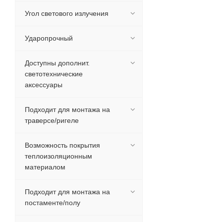
Угол светового излучения
Ударопрочный
Доступны дополнит.
светотехнические
аксессуары
Подходит для монтажа на
траверсе/ригеле
Возможность покрытия
теплоизоляционным
материалом
Подходит для монтажа на
постаменте/полу