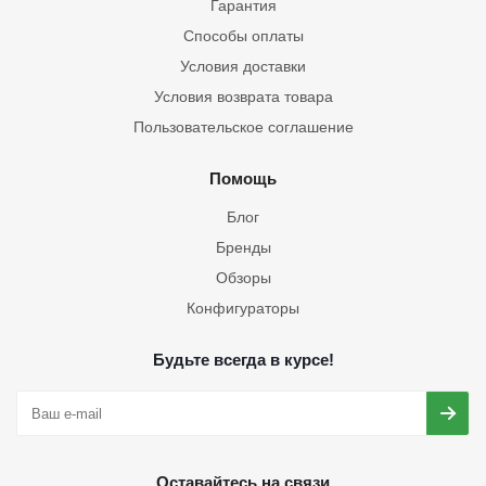
Гарантия
Способы оплаты
Условия доставки
Условия возврата товара
Пользовательское соглашение
Помощь
Блог
Бренды
Обзоры
Конфигураторы
Будьте всегда в курсе!
Оставайтесь на связи