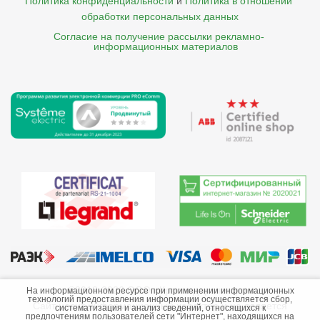
Политика конфиденциальности
и
Политика в отношении 
обработки персональных данных
Согласие на получение рассылки рекламно- 

    информационных материалов
©2013-2026 ООО «Краснодарэлектро»
На информационном ресурсе при применении информационных
технологий предоставления информации осуществляется сбор,
Сайт носит информационный характер и не является
систематизация и анализ сведений, относящихся к
предпочтениям пользователей сети "Интернет", находящихся на