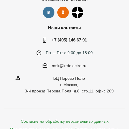
Наши контакты
+7 (495) 146 67 91
Пн. – Пт.: с 9:00 до 18:00
msk@krdelectro.ru
БЦ Перово Поле
г. Москва,
3-й проезд Перова Поля, д.8, стр.11, офис 209
Согласие на обработку персональных данных