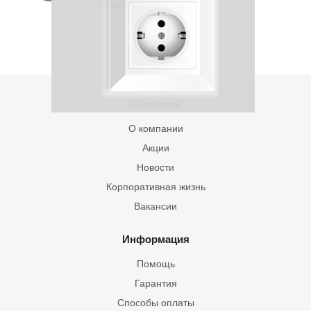
товаров
Компания
О компании
Акции
Новости
Корпоративная жизнь
Вакансии
Информация
Помощь
Гарантия
Способы оплаты