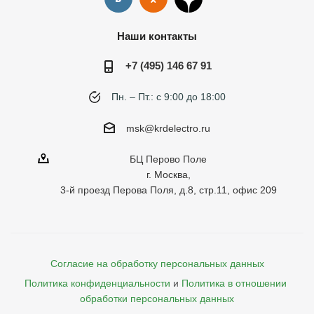
Наши контакты
+7 (495) 146 67 91
Пн. – Пт.: с 9:00 до 18:00
msk@krdelectro.ru
БЦ Перово Поле
г. Москва,
3-й проезд Перова Поля, д.8, стр.11, офис 209
Согласие на обработку персональных данных
Политика конфиденциальности
и
Политика в отношении 
обработки персональных данных