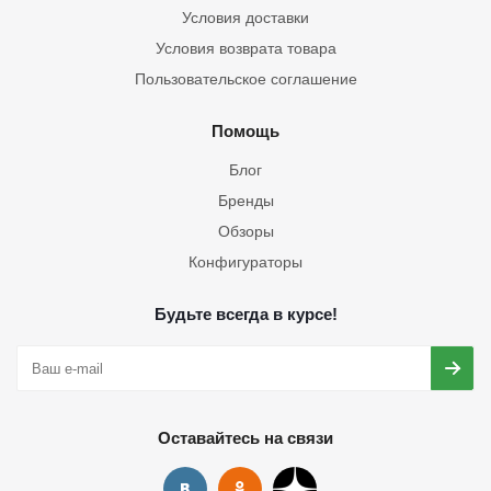
Условия доставки
Условия возврата товара
Пользовательское соглашение
Помощь
Блог
Бренды
Обзоры
Конфигураторы
Будьте всегда в курсе!
Оставайтесь на связи