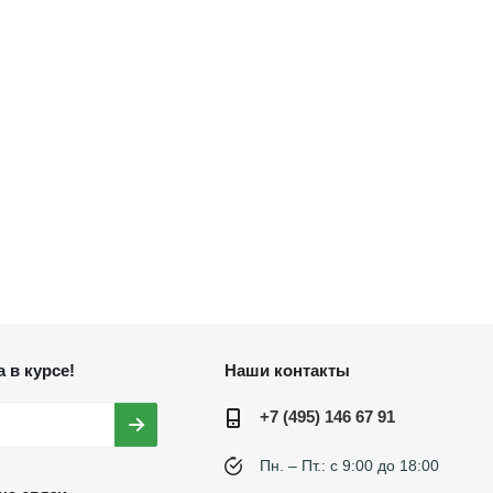
 в курсе!
Наши контакты
+7 (495) 146 67 91
Пн. – Пт.: с 9:00 до 18:00