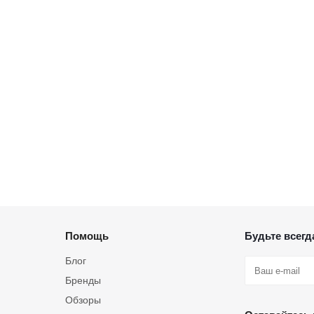
Помощь
Будьте всегда
Блог
Бренды
Обзоры