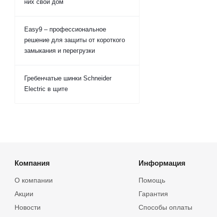
них свой дом
Easy9 – профессиональное
решение для защиты от короткого
замыкания и перегрузки
Гребенчатые шинки Schneider
Electric в щите
Компания
Информация
О компании
Помощь
Акции
Гарантия
Новости
Способы оплаты