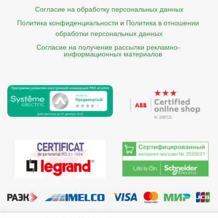
Согласие на обработку персональных данных
Политика конфиденциальности
и
Политика в отношении 
обработки персональных данных
Согласие на получение рассылки рекламно- 

    информационных материалов