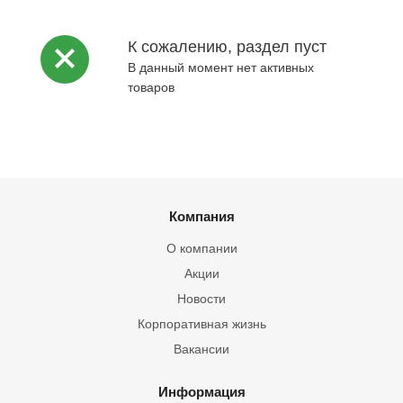
К сожалению, раздел пуст
В данный момент нет активных
товаров
Компания
О компании
Акции
Новости
Корпоративная жизнь
Вакансии
Информация