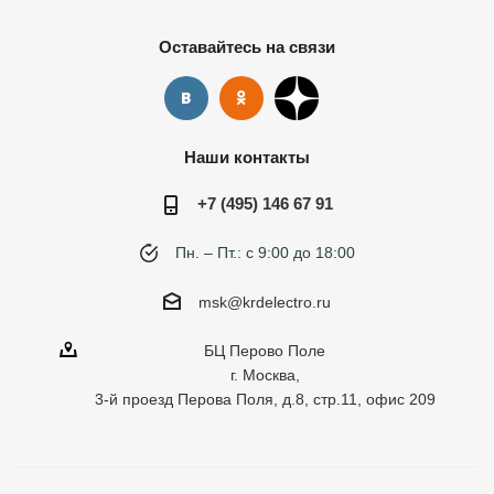
Оставайтесь на связи
Наши контакты
+7 (495) 146 67 91
Пн. – Пт.: с 9:00 до 18:00
msk@krdelectro.ru
БЦ Перово Поле
г. Москва,
3-й проезд Перова Поля, д.8, стр.11, офис 209