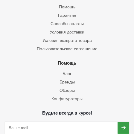
Помощь
Гарантия
Способы оплаты
Условия доставки
Условия возврата товара
Пользовательское соглашение
Помощь
Блог
Бренды
Обзоры
Конфигураторы
Будьте всегда в курсе!