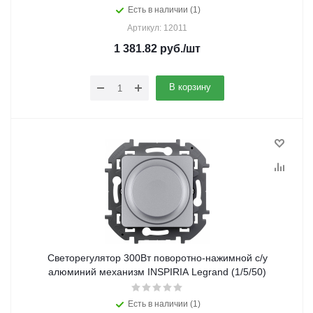
Есть в наличии (1)
Артикул: 12011
1 381.82
руб.
/шт
В корзину
Светорегулятор 300Вт поворотно-нажимной с/у
алюминий механизм INSPIRIA Legrand (1/5/50)
Есть в наличии (1)