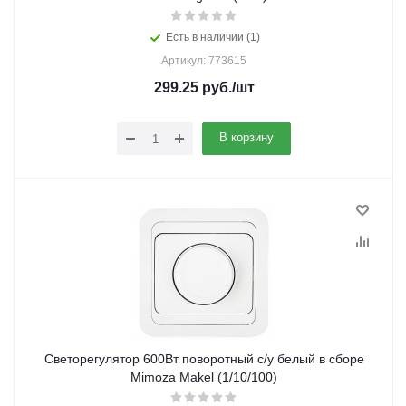
Есть в наличии (1)
Артикул: 773615
299.25
руб.
/шт
В корзину
Светорегулятор 600Вт поворотный с/у белый в сборе
Mimoza Makel (1/10/100)