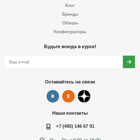
Блог
Бренды
Обзоры
Конфигураторы
Будьте всегда в курсе!
Оставайтесь на связи
Наши контакты
+7 (495) 146 67 91