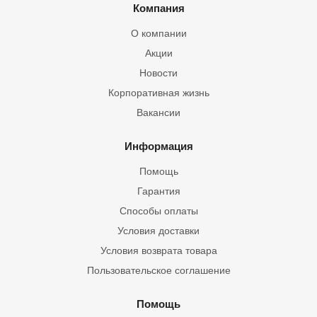
Компания
О компании
Акции
Новости
Корпоративная жизнь
Вакансии
Информация
Помощь
Гарантия
Способы оплаты
Условия доставки
Условия возврата товара
Пользовательское соглашение
Помощь