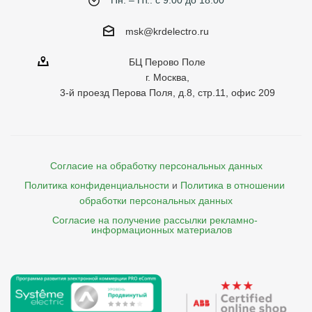
Пн. – Пт.: с 9:00 до 18:00
msk@krdelectro.ru
БЦ Перово Поле
г. Москва,
3-й проезд Перова Поля, д.8, стр.11, офис 209
Согласие на обработку персональных данных
Политика конфиденциальности
и
Политика в отношении 
обработки персональных данных
Согласие на получение рассылки рекламно- 

    информационных материалов