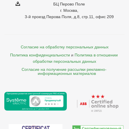
БЦ Перово Поле
г. Москва,
3-й проезд Перова Поля, д.8, стр.11, офис 209
Согласие на обработку персональных данных
Политика конфиденциальности
и
Политика в отношении 
обработки персональных данных
Согласие на получение рассылки рекламно- 

    информационных материалов