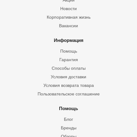
Акции
Новости
Корпоративная жизнь
Вакансии
Информация
Помощь
Гарантия
Способы оплаты
Условия доставки
Условия возврата товара
Пользовательское соглашение
Помощь
Блог
Бренды
Обзоры