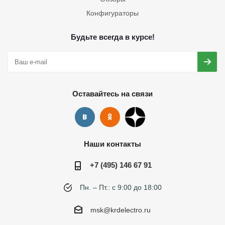
Конфигураторы
Будьте всегда в курсе!
Оставайтесь на связи
Наши контакты
+7 (495) 146 67 91
Пн. – Пт.: с 9:00 до 18:00
msk@krdelectro.ru