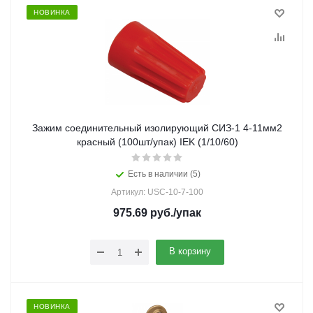
НОВИНКА
Зажим соединительный изолирующий СИЗ-1 4-11мм2
красный (100шт/упак) IEK (1/10/60)
Есть в наличии (5)
Артикул: USC-10-7-100
975.69
руб.
/упак
В корзину
НОВИНКА