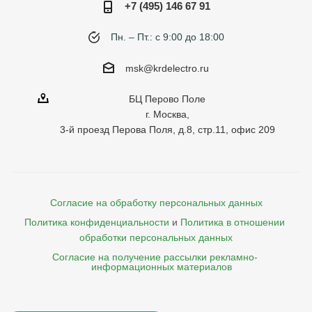
+7 (495) 146 67 91
Пн. – Пт.: с 9:00 до 18:00
msk@krdelectro.ru
БЦ Перово Поле
г. Москва,
3-й проезд Перова Поля, д.8, стр.11, офис 209
Согласие на обработку персональных данных
Политика конфиденциальности
и
Политика в отношении 
обработки персональных данных
Согласие на получение рассылки рекламно- 

    информационных материалов