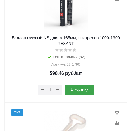
Баллон газовый NS длина 165мм, выстрелов 1000-1300
REXANT
Есть в наличии (82)
Артикул: 16-1790
598.46
руб.
/шт
В корзину
ХИТ