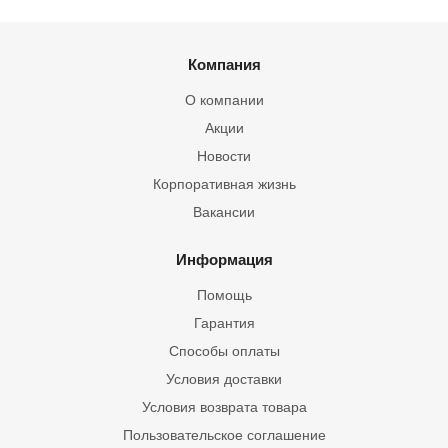
Компания
О компании
Акции
Новости
Корпоративная жизнь
Вакансии
Информация
Помощь
Гарантия
Способы оплаты
Условия доставки
Условия возврата товара
Пользовательское соглашение