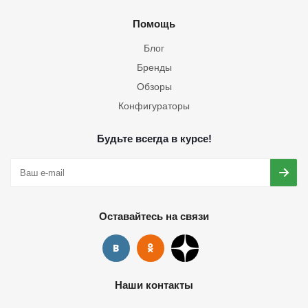
Помощь
Блог
Бренды
Обзоры
Конфигураторы
Будьте всегда в курсе!
Оставайтесь на связи
Наши контакты