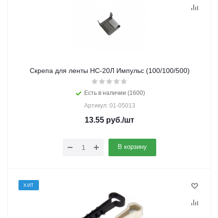
Скрепа для ленты НС-20Л Импульс (100/100/500)
Есть в наличии (1600)
Артикул: 01-05013
13.55
руб.
/шт
В корзину
ХИТ