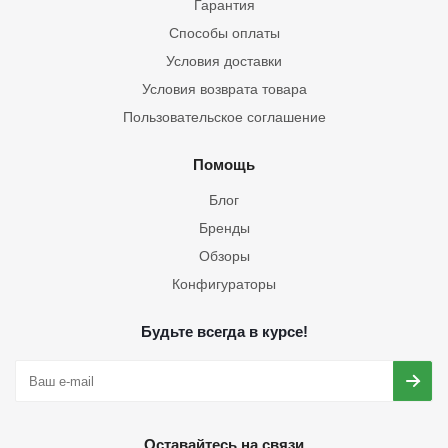
Гарантия
Способы оплаты
Условия доставки
Условия возврата товара
Пользовательское соглашение
Помощь
Блог
Бренды
Обзоры
Конфигураторы
Будьте всегда в курсе!
Оставайтесь на связи