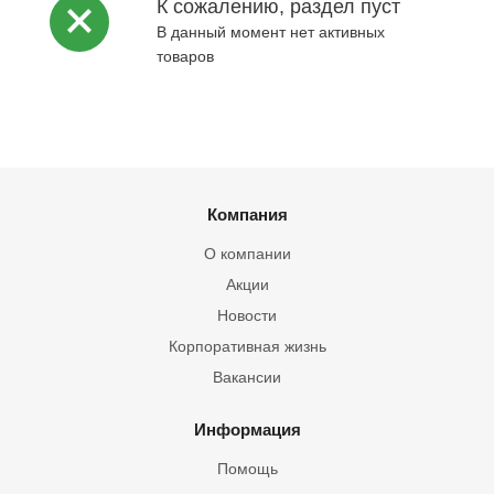
К сожалению, раздел пуст
В данный момент нет активных
товаров
Компания
О компании
Акции
Новости
Корпоративная жизнь
Вакансии
Информация
Помощь