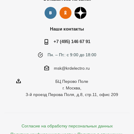
Наши контакты
+7 (495) 146 67 91
Пн. – Пт.: с 9:00 до 18:00
msk@krdelectro.ru
БЦ Перово Поле
г. Москва,
3-й проезд Перова Поля, д.8, стр.11, офис 209
Согласие на обработку персональных данных