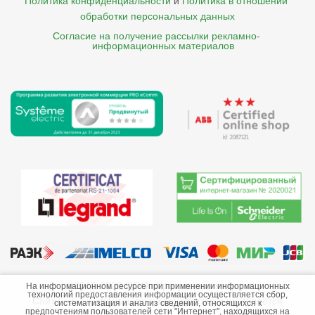
Политика конфиденциальности
и
Политика в отношении 
обработки персональных данных
Согласие на получение рассылки рекламно- 

    информационных материалов
©2013-2026 ООО «Краснодарэлектро»
На информационном ресурсе при применении информационных
технологий предоставления информации осуществляется сбор,
Сайт носит информационный характер и не является
систематизация и анализ сведений, относящихся к
предпочтениям пользователей сети "Интернет", находящихся на