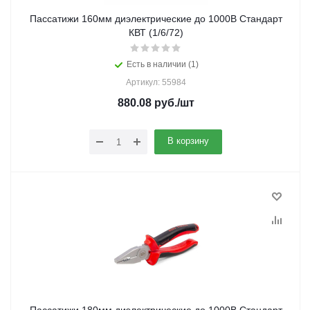
Пассатижи 160мм диэлектрические до 1000В Стандарт
КВТ (1/6/72)
Есть в наличии (1)
Артикул: 55984
880.08
руб.
/шт
В корзину