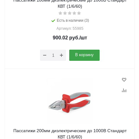
Пассатижи 180мм диэлектрические до 1000В Стандарт
КВТ (1/6/60)
Есть в наличии (3)
Артикул: 55985
900.02
руб.
/шт
В корзину
Пассатижи 200мм диэлектрические до 1000В Стандарт
КВТ (1/6/60)