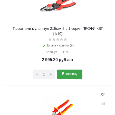
Пассатижи мультитул 215мм 8 в 1 серия ПРОФИ КВТ
(1/10)
Есть в наличии (9)
Артикул: 101597
2 995.20
руб.
/шт
В корзину