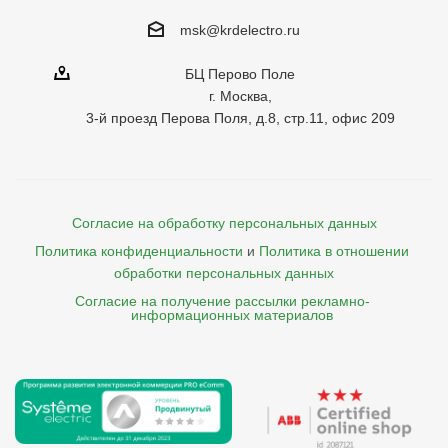
msk@krdelectro.ru
БЦ Перово Поле
г. Москва,
3-й проезд Перова Поля, д.8, стр.11, офис 209
Согласие на обработку персональных данных
Политика конфиденциальности
и
Политика в отношении 
обработки персональных данных
Согласие на получение рассылки рекламно- 

    информационных материалов