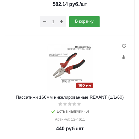
582.14
руб.
/шт
В корзину
Пассатижи 160мм никелированные REXANT (1/1/60)
Есть в наличии (6)
Артикул: 12-4611
440
руб.
/шт