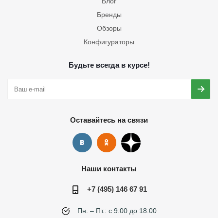
Блог
Бренды
Обзоры
Конфигураторы
Будьте всегда в курсе!
Оставайтесь на связи
Наши контакты
+7 (495) 146 67 91
Пн. – Пт.: с 9:00 до 18:00