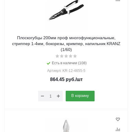
Плоскогубцы 200мм проф многофункциональные,
стриппер 1-4мм, бокорезы, кримпер, напильник KRANZ
(1/60)
Есть в наличии (108)
Артикул: KR-12-4655-5
864.45
руб.
/шт
В корзину