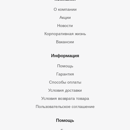
О компании
Акции
Новости
Корпоративная жизнь
Вакансии
Информация
Помощь
Гарантия
Способы оплаты
Условия доставки
Условия возврата товара
Пользовательское соглашение
Помощь