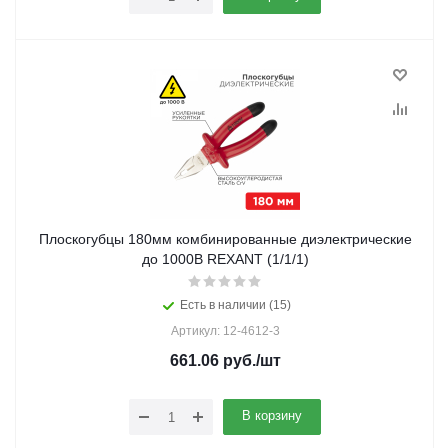
Плоскогубцы 180мм комбинированные диэлектрические
до 1000В REXANT (1/1/1)
Есть в наличии (15)
Артикул: 12-4612-3
661.06
руб.
/шт
В корзину