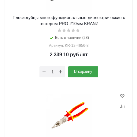
Плоскогубцы многофункциональные диэлектрические с
тестером PRO 210мм KRANZ
Есть в наличии (28)
Артикул: KR-12-4656-3
2 339.10
руб.
/шт
В корзину