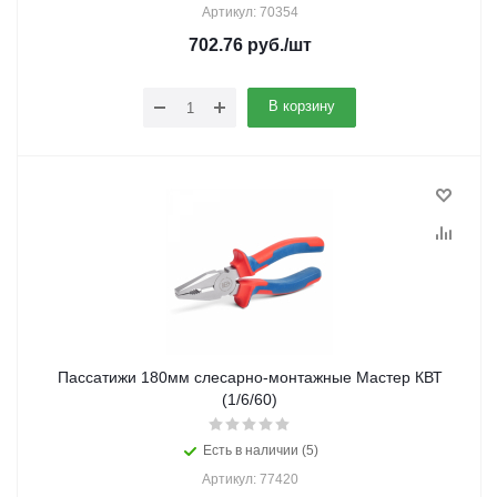
Артикул: 70354
702.76
руб.
/шт
В корзину
Пассатижи 180мм слесарно-монтажные Мастер КВТ
(1/6/60)
Есть в наличии (5)
Артикул: 77420