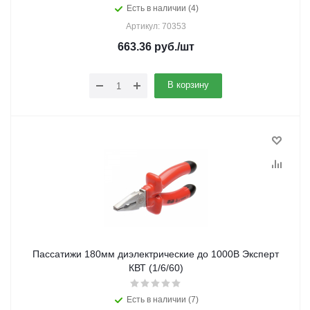
Есть в наличии (4)
Артикул: 70353
663.36
руб.
/шт
В корзину
Пассатижи 180мм диэлектрические до 1000В Эксперт
КВТ (1/6/60)
Есть в наличии (7)