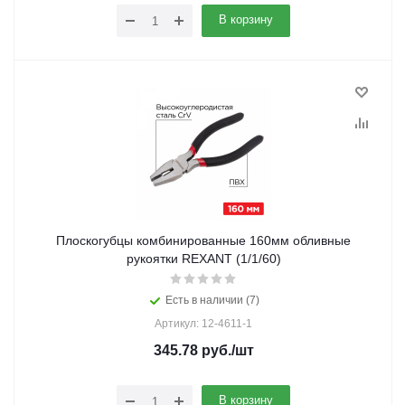
В корзину
Плоскогубцы комбинированные 160мм обливные
рукоятки REXANT (1/1/60)
Есть в наличии (7)
Артикул: 12-4611-1
345.78
руб.
/шт
В корзину