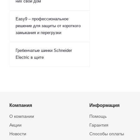
них свой дом
Easy9 – профессиональное
решение для защиты от короткого
замыкания и перегрузки
Гребенчатые шинки Schneider
Electric в щите
Компания
Информация
О компании
Помощь
Акции
Гарантия
Новости
Способы оплаты