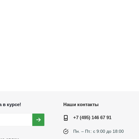
 в курсе!
Наши контакты
+7 (495) 146 67 91
Пн. – Пт.: с 9:00 до 18:00