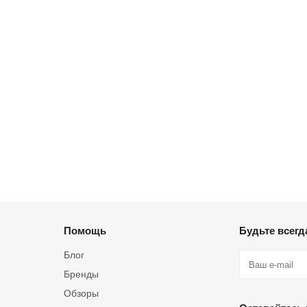
Помощь
Будьте всегда
Блог
Бренды
Обзоры