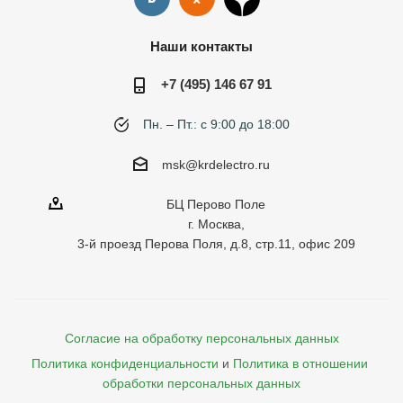
Наши контакты
+7 (495) 146 67 91
Пн. – Пт.: с 9:00 до 18:00
msk@krdelectro.ru
БЦ Перово Поле
г. Москва,
3-й проезд Перова Поля, д.8, стр.11, офис 209
Согласие на обработку персональных данных
Политика конфиденциальности
и
Политика в отношении 
обработки персональных данных