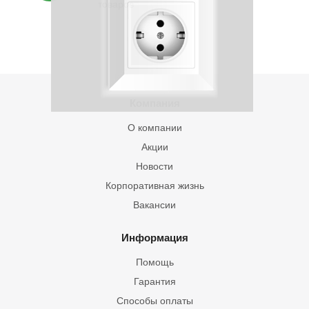
товаров
Компания
О компании
Акции
Новости
Корпоративная жизнь
Вакансии
Информация
Помощь
Гарантия
Способы оплаты