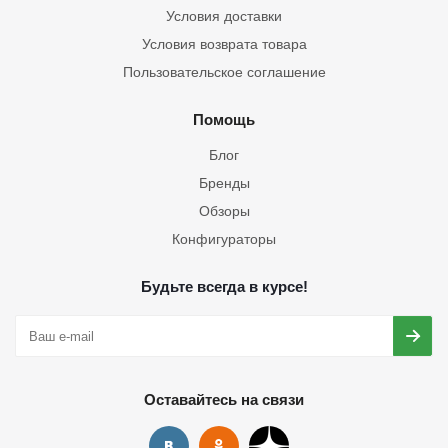
Условия доставки
Условия возврата товара
Пользовательское соглашение
Помощь
Блог
Бренды
Обзоры
Конфигураторы
Будьте всегда в курсе!
Оставайтесь на связи