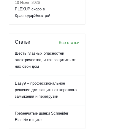
10 Июля 2026
PLEXUP скоро в
КраснодарЭлектро!
Статьи
Все статьи
Шесть главных опасностей
электричества, и как защитить от
них свой дом
Easy9 – профессиональное
решение для защиты от короткого
замыкания и перегрузки
Гребенчатые шинки Schneider
Electric в щите