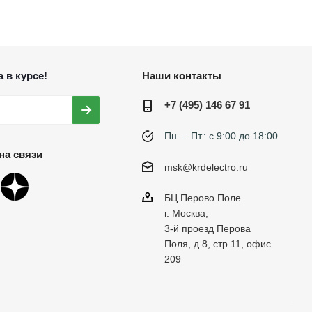
 в курсе!
Наши контакты
+7 (495) 146 67 91
Пн. – Пт.: с 9:00 до 18:00
на связи
msk@krdelectro.ru
БЦ Перово Поле
г. Москва,
3-й проезд Перова
Поля, д.8, стр.11, офис
209