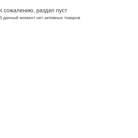
К сожалению, раздел пуст
В данный момент нет активных товаров