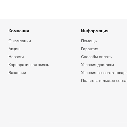
Компания
Информация
О компании
Помощь
Акции
Гарантия
Новости
Способы оплаты
Корпоративная жизнь
Условия доставки
Вакансии
Условия возврата товар
Пользовательское согл