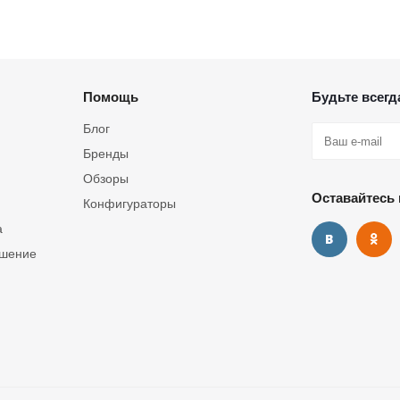
Помощь
Будьте всегда
Блог
Бренды
Обзоры
Оставайтесь 
Конфигураторы
а
ашение