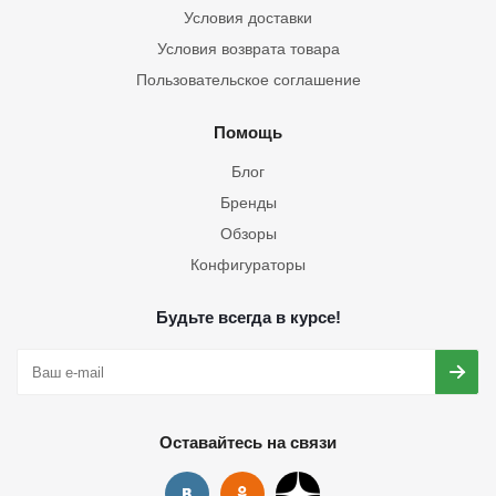
Условия доставки
Условия возврата товара
Пользовательское соглашение
Помощь
Блог
Бренды
Обзоры
Конфигураторы
Будьте всегда в курсе!
Оставайтесь на связи