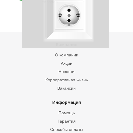
товаров
Компания
О компании
Акции
Новости
Корпоративная жизнь
Вакансии
Информация
Помощь
Гарантия
Способы оплаты