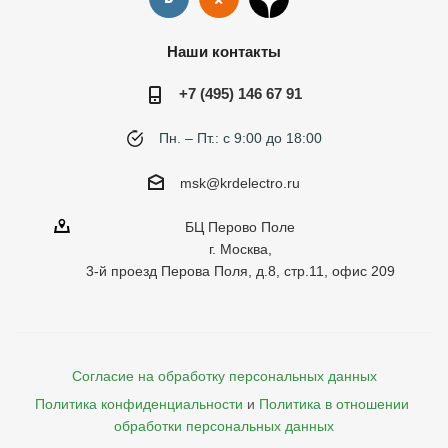
Наши контакты
+7 (495) 146 67 91
Пн. – Пт.: с 9:00 до 18:00
msk@krdelectro.ru
БЦ Перово Поле
г. Москва,
3-й проезд Перова Поля, д.8, стр.11, офис 209
Согласие на обработку персональных данных
Политика конфиденциальности
и
Политика в отношении 
обработки персональных данных