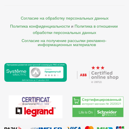
Согласие на обработку персональных данных
Политика конфиденциальности
и
Политика в отношении 
обработки персональных данных
Согласие на получение рассылки рекламно- 

    информационных материалов