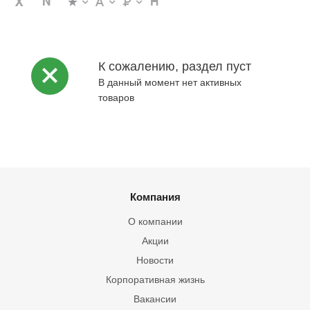
К сожалению, раздел пуст
В данный момент нет активных
товаров
Компания
О компании
Акции
Новости
Корпоративная жизнь
Вакансии