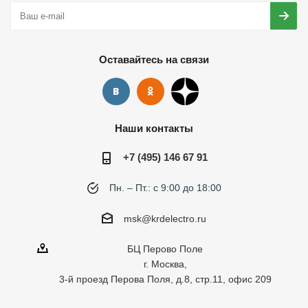
Оставайтесь на связи
Наши контакты
+7 (495) 146 67 91
Пн. – Пт.: с 9:00 до 18:00
msk@krdelectro.ru
БЦ Перово Поле
г. Москва,
3-й проезд Перова Поля, д.8, стр.11, офис 209