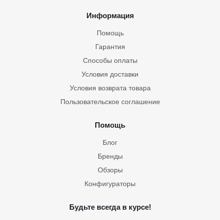
Информация
Помощь
Гарантия
Способы оплаты
Условия доставки
Условия возврата товара
Пользовательское соглашение
Помощь
Блог
Бренды
Обзоры
Конфигураторы
Будьте всегда в курсе!