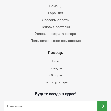
Помощь
Гарантия
Способы оплаты
Условия доставки
Условия возврата товара
Пользовательское соглашение
Помощь
Блог
Бренды
Обзоры
Конфигураторы
Будьте всегда в курсе!