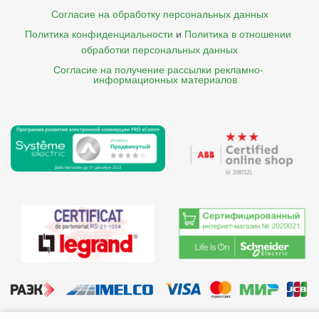
Согласие на обработку персональных данных
Политика конфиденциальности
и
Политика в отношении 
обработки персональных данных
Согласие на получение рассылки рекламно- 

    информационных материалов