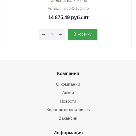
Есть в наличии (8)
Артикул: afdd-2-16C-pro
14 875.49
руб.
/шт
В корзину
Компания
О компании
Акции
Новости
Корпоративная жизнь
Вакансии
Информация