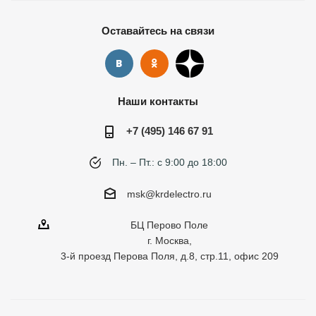
Оставайтесь на связи
Наши контакты
+7 (495) 146 67 91
Пн. – Пт.: с 9:00 до 18:00
msk@krdelectro.ru
БЦ Перово Поле
г. Москва,
3-й проезд Перова Поля, д.8, стр.11, офис 209