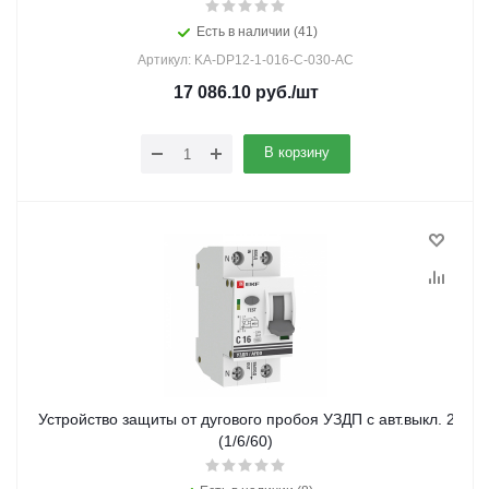
Есть в наличии (41)
Артикул: KA-DP12-1-016-C-030-AC
17 086.10
руб.
/шт
В корзину
Устройство защиты от дугового пробоя УЗДП с авт.выкл. 2P 
(1/6/60)