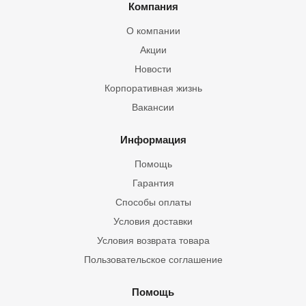
Компания
О компании
Акции
Новости
Корпоративная жизнь
Вакансии
Информация
Помощь
Гарантия
Способы оплаты
Условия доставки
Условия возврата товара
Пользовательское соглашение
Помощь