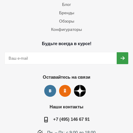
Блог
Бренды
Обзоры
Конфигураторы
Будьте всегда в курсе!
Оставайтесь на связи
Наши контакты
+7 (495) 146 67 91
Пн. – Пт.: с 9:00 до 18:00