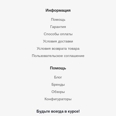
Информация
Помощь
Гарантия
Способы оплаты
Условия доставки
Условия возврата товара
Пользовательское соглашение
Помощь
Блог
Бренды
Обзоры
Конфигураторы
Будьте всегда в курсе!