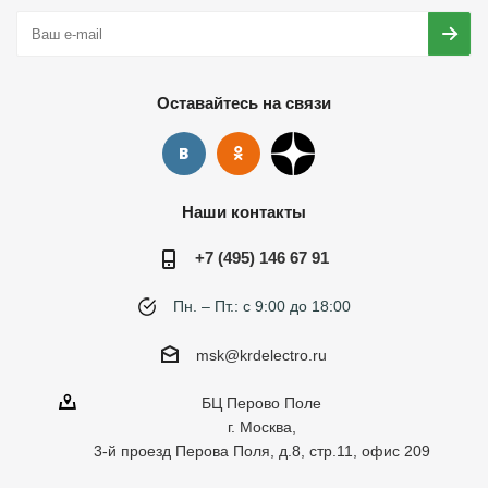
Оставайтесь на связи
Наши контакты
+7 (495) 146 67 91
Пн. – Пт.: с 9:00 до 18:00
msk@krdelectro.ru
БЦ Перово Поле
г. Москва,
3-й проезд Перова Поля, д.8, стр.11, офис 209