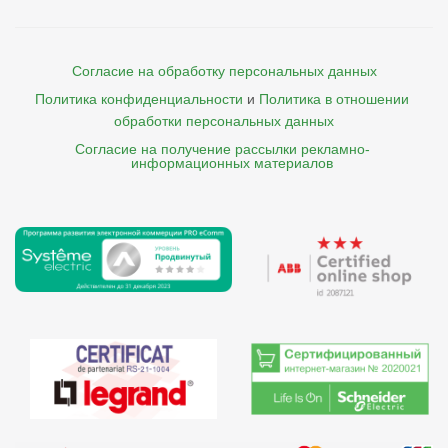
Согласие на обработку персональных данных
Политика конфиденциальности
и
Политика в отношении 
обработки персональных данных
Согласие на получение рассылки рекламно- 

    информационных материалов