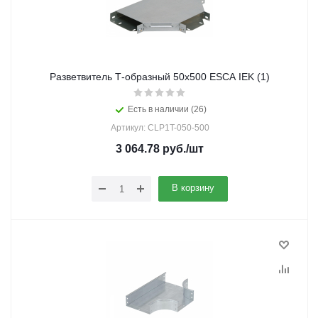
Разветвитель Т-образный 50х500 ESCA IEK (1)
Есть в наличии (26)
Артикул: CLP1T-050-500
3 064.78
руб.
/шт
В корзину