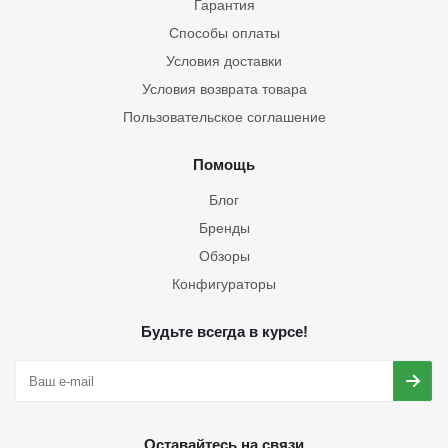
Гарантия
Способы оплаты
Условия доставки
Условия возврата товара
Пользовательское соглашение
Помощь
Блог
Бренды
Обзоры
Конфигураторы
Будьте всегда в курсе!
Оставайтесь на связи