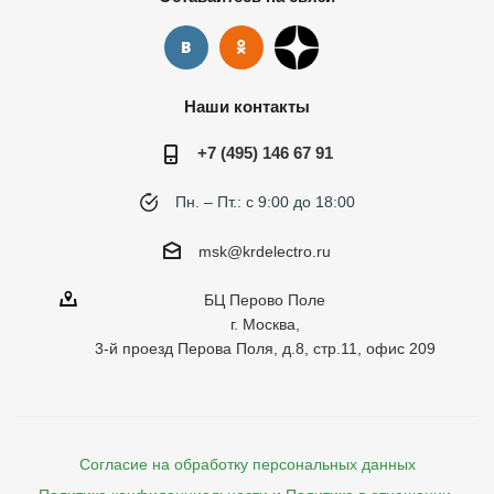
Наши контакты
+7 (495) 146 67 91
Пн. – Пт.: с 9:00 до 18:00
msk@krdelectro.ru
БЦ Перово Поле
г. Москва,
3-й проезд Перова Поля, д.8, стр.11, офис 209
Согласие на обработку персональных данных