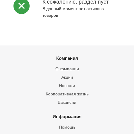
К сожалению, раздел пуст
В данный момент нет активных
товаров
Компания
О компании
Акции
Новости
Корпоративная жизнь
Вакансии
Информация
Помощь