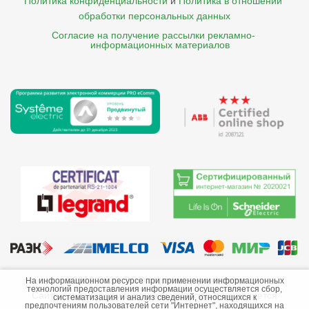
Политика конфиденциальности
и
Политика в отношении 
обработки персональных данных
Согласие на получение рассылки рекламно- 

    информационных материалов
©2013-2026 ООО «Краснодарэлектро»
На информационном ресурсе при применении информационных
технологий предоставления информации осуществляется сбор,
Сайт носит информационный характер и не является
систематизация и анализ сведений, относящихся к
предпочтениям пользователей сети "Интернет", находящихся на