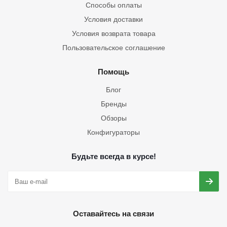
Способы оплаты
Условия доставки
Условия возврата товара
Пользовательское соглашение
Помощь
Блог
Бренды
Обзоры
Конфигураторы
Будьте всегда в курсе!
Оставайтесь на связи