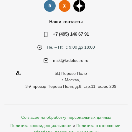
Наши контакты
+7 (495) 146 67 91
Пн. – Пт.: с 9:00 до 18:00
msk@krdelectro.ru
БЦ Перово Поле
г. Москва,
3-й проезд Перова Поля, д.8, стр.11, офис 209
Согласие на обработку персональных данных
Политика конфиденциальности
и
Политика в отношении 