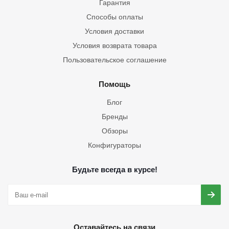
Гарантия
Способы оплаты
Условия доставки
Условия возврата товара
Пользовательское соглашение
Помощь
Блог
Бренды
Обзоры
Конфигураторы
Будьте всегда в курсе!
Оставайтесь на связи