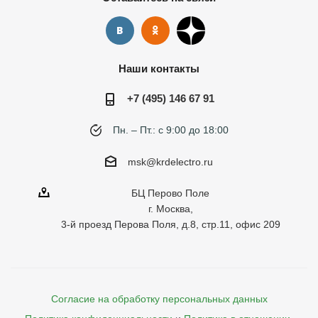
Наши контакты
+7 (495) 146 67 91
Пн. – Пт.: с 9:00 до 18:00
msk@krdelectro.ru
БЦ Перово Поле
г. Москва,
3-й проезд Перова Поля, д.8, стр.11, офис 209
Согласие на обработку персональных данных