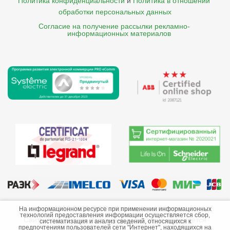
Политика конфиденциальности
и
Политика в отношении 
обработки персональных данных
Согласие на получение рассылки рекламно- 

    информационных материалов
©2013-2026 ООО «Краснодарэлектро»
На информационном ресурсе при применении информационных
технологий предоставления информации осуществляется сбор,
Сайт носит информационный характер и не является
систематизация и анализ сведений, относящихся к
предпочтениям пользователей сети "Интернет", находящихся на