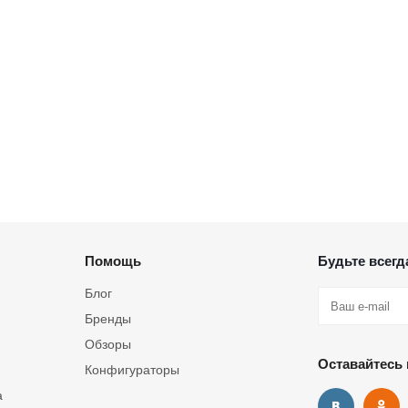
Помощь
Будьте всегда
Блог
Бренды
Обзоры
Оставайтесь 
Конфигураторы
а