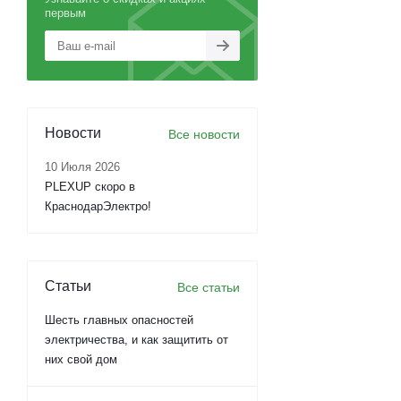
первым
Новости
Все новости
10 Июля 2026
PLEXUP скоро в
КраснодарЭлектро!
Статьи
Все статьи
Шесть главных опасностей
электричества, и как защитить от
них свой дом