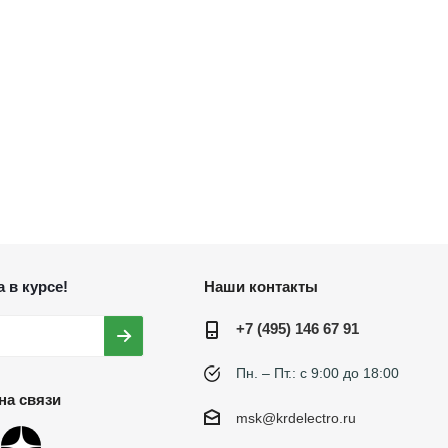
 в курсе!
Наши контакты
+7 (495) 146 67 91
Пн. – Пт.: с 9:00 до 18:00
на связи
msk@krdelectro.ru