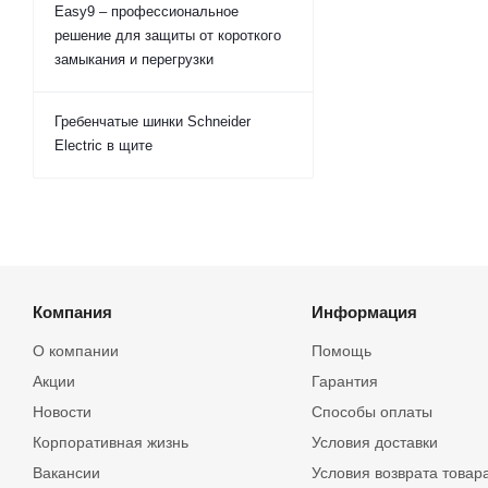
Easy9 – профессиональное
решение для защиты от короткого
замыкания и перегрузки
Гребенчатые шинки Schneider
Electric в щите
Компания
Информация
О компании
Помощь
Акции
Гарантия
Новости
Способы оплаты
Корпоративная жизнь
Условия доставки
Вакансии
Условия возврата товар