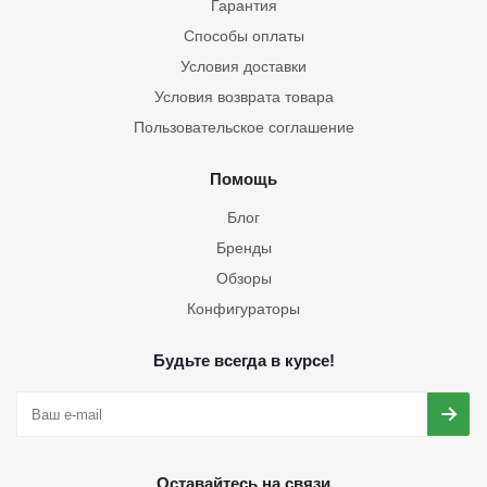
Гарантия
Способы оплаты
Условия доставки
Условия возврата товара
Пользовательское соглашение
Помощь
Блог
Бренды
Обзоры
Конфигураторы
Будьте всегда в курсе!
Оставайтесь на связи