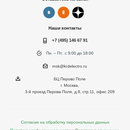
Наши контакты
+7 (495) 146 67 91
Пн. – Пт.: с 9:00 до 18:00
msk@krdelectro.ru
БЦ Перово Поле
г. Москва,
3-й проезд Перова Поля, д.8, стр.11, офис 209
Согласие на обработку персональных данных