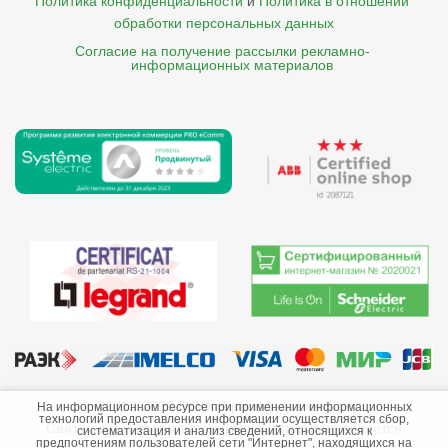
Политика конфиденциальности
и
Политика в отношении 
обработки персональных данных
Согласие на получение рассылки рекламно- 

    информационных материалов
©2013-2026 ООО «Краснодарэлектро»
На информационном ресурсе при применении информационных
технологий предоставления информации осуществляется сбор,
Сайт носит информационный характер и не является
систематизация и анализ сведений, относящихся к
предпочтениям пользователей сети "Интернет", находящихся на