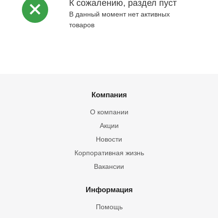
К сожалению, раздел пуст
В данный момент нет активных
товаров
Компания
О компании
Акции
Новости
Корпоративная жизнь
Вакансии
Информация
Помощь