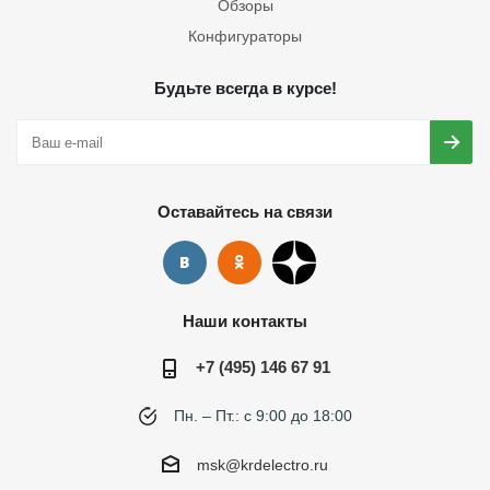
Обзоры
Конфигураторы
Будьте всегда в курсе!
Оставайтесь на связи
Наши контакты
+7 (495) 146 67 91
Пн. – Пт.: с 9:00 до 18:00
msk@krdelectro.ru