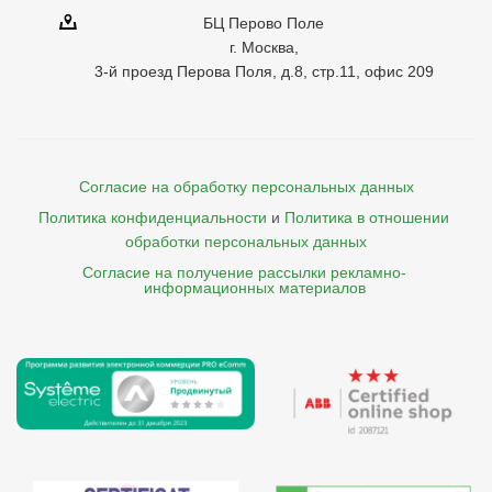
БЦ Перово Поле
г. Москва,
3-й проезд Перова Поля, д.8, стр.11, офис 209
Согласие на обработку персональных данных
Политика конфиденциальности
и
Политика в отношении 
обработки персональных данных
Согласие на получение рассылки рекламно- 

    информационных материалов