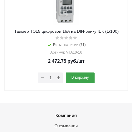
Таймер ТЭ15 цифровой 16А на DIN-рейку IEK (1/100)
Есть в наличии (71)
Артикул: MTA10-16
2 472.75
руб.
/шт
В корзину
Компания
О компании