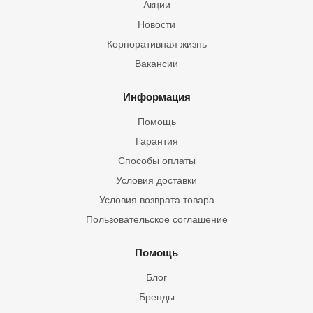
Акции
Новости
Корпоративная жизнь
Вакансии
Информация
Помощь
Гарантия
Способы оплаты
Условия доставки
Условия возврата товара
Пользовательское соглашение
Помощь
Блог
Бренды