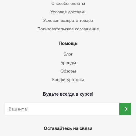
Способы оплаты
Условия доставки
Условия возврата товара
Пользовательское соглашение
Помощь
Блог
Бренды
Обзоры
Конфигураторы
Будьте всегда в курсе!
Оставайтесь на связи