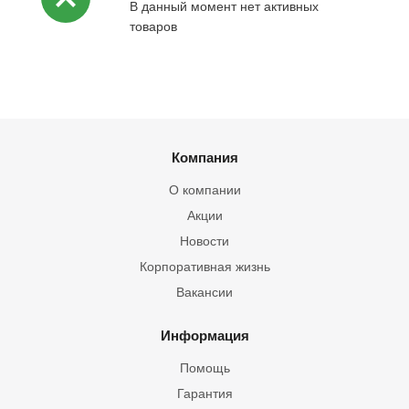
В данный момент нет активных
товаров
Компания
О компании
Акции
Новости
Корпоративная жизнь
Вакансии
Информация
Помощь
Гарантия