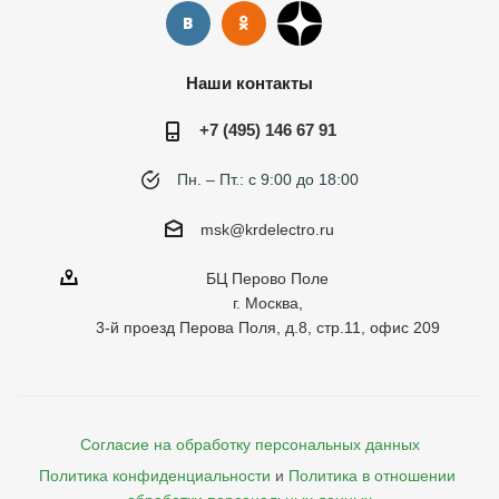
Наши контакты
+7 (495) 146 67 91
Пн. – Пт.: с 9:00 до 18:00
msk@krdelectro.ru
БЦ Перово Поле
г. Москва,
3-й проезд Перова Поля, д.8, стр.11, офис 209
Согласие на обработку персональных данных
Политика конфиденциальности
и
Политика в отношении 