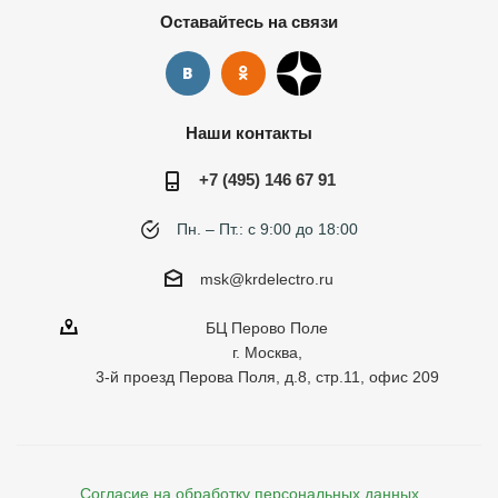
Оставайтесь на связи
Наши контакты
+7 (495) 146 67 91
Пн. – Пт.: с 9:00 до 18:00
msk@krdelectro.ru
БЦ Перово Поле
г. Москва,
3-й проезд Перова Поля, д.8, стр.11, офис 209
Согласие на обработку персональных данных