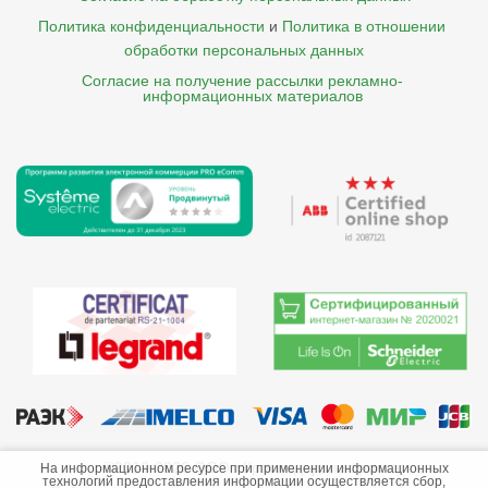
Политика конфиденциальности
и
Политика в отношении 
обработки персональных данных
Согласие на получение рассылки рекламно- 

    информационных материалов
©2013-2026 ООО «Краснодарэлектро»
На информационном ресурсе при применении информационных
технологий предоставления информации осуществляется сбор,