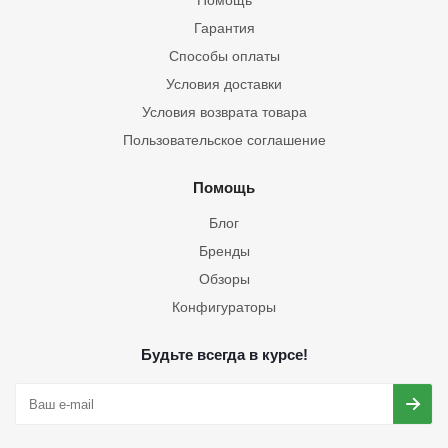
Помощь
Гарантия
Способы оплаты
Условия доставки
Условия возврата товара
Пользовательское соглашение
Помощь
Блог
Бренды
Обзоры
Конфигураторы
Будьте всегда в курсе!