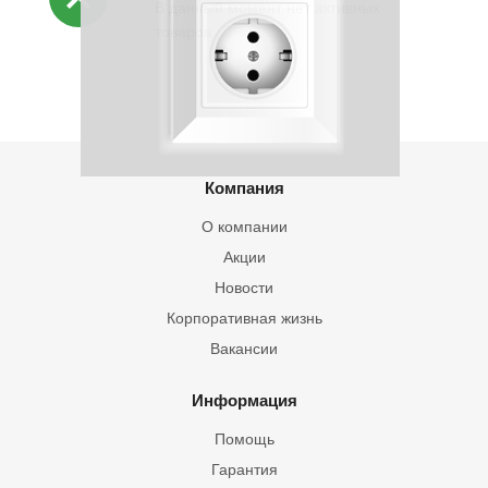
В данный момент нет активных
товаров
Компания
О компании
Акции
Новости
Корпоративная жизнь
Вакансии
Информация
Помощь
Гарантия