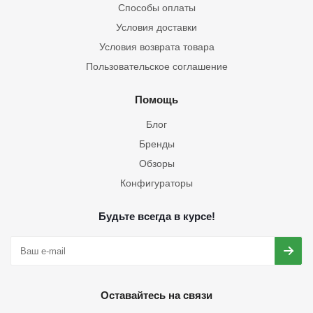
Способы оплаты
Условия доставки
Условия возврата товара
Пользовательское соглашение
Помощь
Блог
Бренды
Обзоры
Конфигураторы
Будьте всегда в курсе!
Оставайтесь на связи