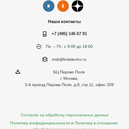
Наши контакты
+7 (495) 146 67 91
Пн. – Пт.: с 9:00 до 18:00
msk@krdelectro.ru
БЦ Перово Поле
г. Москва,
3-й проезд Перова Поля, д.8, стр.11, офис 209
Согласие на обработку персональных данных
Политика конфиденциальности
и
Политика в отношении 