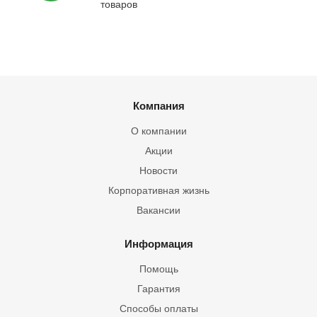
товаров
Компания
О компании
Акции
Новости
Корпоративная жизнь
Вакансии
Информация
Помощь
Гарантия
Способы оплаты