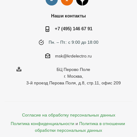
Наши контакты
+7 (495) 146 67 91
Пн. – Пт.: с 9:00 до 18:00
msk@krdelectro.ru
БЦ Перово Поле
г. Москва,
3-й проезд Перова Поля, д.8, стр.11, офис 209
Согласие на обработку персональных данных
Политика конфиденциальности
и
Политика в отношении 
обработки персональных данных