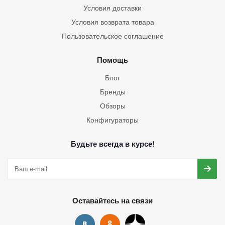
Условия доставки
Условия возврата товара
Пользовательское соглашение
Помощь
Блог
Бренды
Обзоры
Конфигураторы
Будьте всегда в курсе!
Оставайтесь на связи