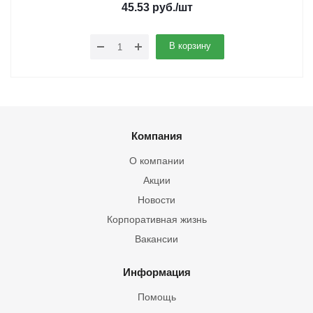
45.53
руб.
/шт
В корзину
Компания
О компании
Акции
Новости
Корпоративная жизнь
Вакансии
Информация
Помощь