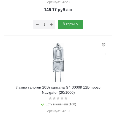
Артикул: 94223
146.17
руб.
/шт
В корзину
Лампа галоген 20Вт капсула G4 3000К 12В прозр
Navigator (20/1000)
Есть в наличии (160)
Артикул: 94210