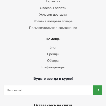
Гарантия
Способы оплаты
Условия доставки
Условия возврата товара
Пользовательское соглашение
Помощь
Блог
Бренды
Обзоры
Конфигураторы
Будьте всегда в курсе!
Оставайтесь на связи