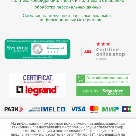
Политика конфиденциальности
и
Политика в отношении 
обработки персональных данных
Согласие на получение рассылки рекламно- 

    информационных материалов
©2013-2026 ООО «Краснодарэлектро»
На информационном ресурсе при применении информационных
технологий предоставления информации осуществляется сбор,
Сайт носит информационный характер и не является
систематизация и анализ сведений, относящихся к
предпочтениям пользователей сети "Интернет", находящихся на