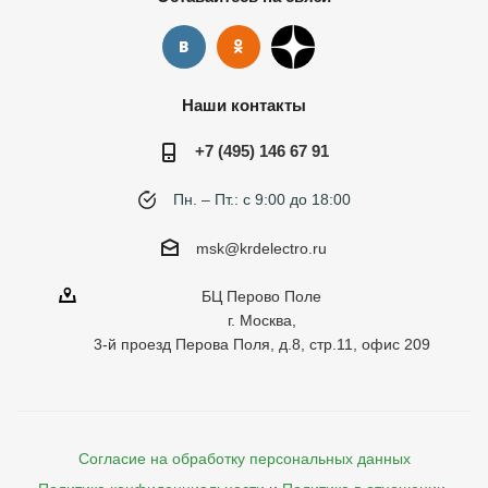
Наши контакты
+7 (495) 146 67 91
Пн. – Пт.: с 9:00 до 18:00
msk@krdelectro.ru
БЦ Перово Поле
г. Москва,
3-й проезд Перова Поля, д.8, стр.11, офис 209
Согласие на обработку персональных данных