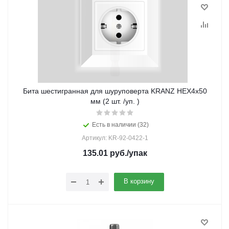
Бита шестигранная для шуруповерта KRANZ HEX4х50
мм (2 шт. /уп. )
Есть в наличии (32)
Артикул: KR-92-0422-1
135.01
руб.
/упак
В корзину