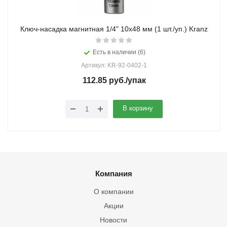
Ключ-насадка магнитная 1/4" 10x48 мм (1 шт./уп.) Kranz
Есть в наличии (6)
Артикул: KR-92-0402-1
112.85
руб.
/упак
В корзину
Компания
О компании
Акции
Новости