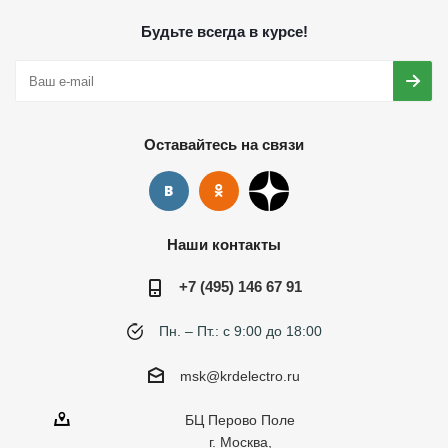
Будьте всегда в курсе!
Оставайтесь на связи
Наши контакты
+7 (495) 146 67 91
Пн. – Пт.: с 9:00 до 18:00
msk@krdelectro.ru
БЦ Перово Поле
г. Москва,