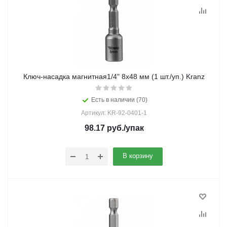
Ключ-насадка магнитная1/4" 8x48 мм (1 шт./уп.) Kranz
Есть в наличии (70)
Артикул: KR-92-0401-1
98.17
руб.
/упак
В корзину