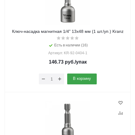
Ключ-насадка магнитная 1/4" 13x48 мм (1 шт./уп.) Kranz
Есть в наличии (16)
Артикул: KR-92-0404-1
146.73
руб.
/упак
В корзину