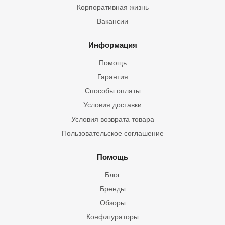
Корпоративная жизнь
Вакансии
Информация
Помощь
Гарантия
Способы оплаты
Условия доставки
Условия возврата товара
Пользовательское соглашение
Помощь
Блог
Бренды
Обзоры
Конфигураторы