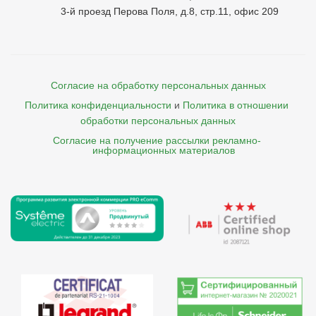
3-й проезд Перова Поля, д.8, стр.11, офис 209
Согласие на обработку персональных данных
Политика конфиденциальности
и
Политика в отношении 
обработки персональных данных
Согласие на получение рассылки рекламно- 

    информационных материалов